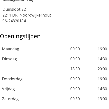
Duinsloot 22
2211 DR Noordwijkerhout
06-24820184
Openingstijden
Maandag
09:00
16:00
Dinsdag
09:00
14:30
18:30
20:00
Donderdag
09:00
16:00
Vrijdag
09:00
14:30
Zaterdag
09:30
13:00