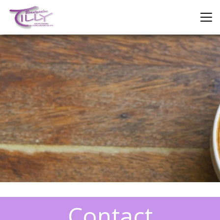
Contact