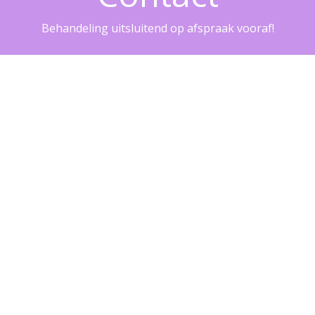
Behandeling uitsluitend op afspraak vooraf!