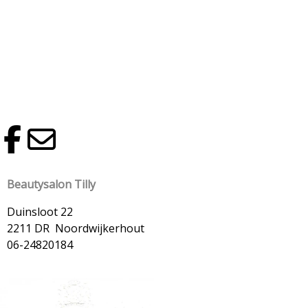
Beautysalon Tilly
Duinsloot 22
2211 DR Noordwijkerhout
06-24820184